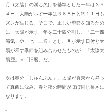
月（太陰）の満ち欠けを基準とした一年は３５
４日、太陽が示す一年は３６５日と約１１日も
ズレが生じる。そこで、正しい季節を知るため
に、太陽が示す一年を二十四分割し、「二十四
節気」や「七十二候」とし、月が示す日付と太
陽が示す季節を組み合わせたものが、「太陰太
陽歴」＝「旧暦」だ。
次は春分「しゅんぶん」、太陽が真東から昇っ
て真西に沈み、春と夜の時間がほぼ同じ長さに
なります。