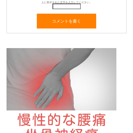
上に表示された文字を入力してください。