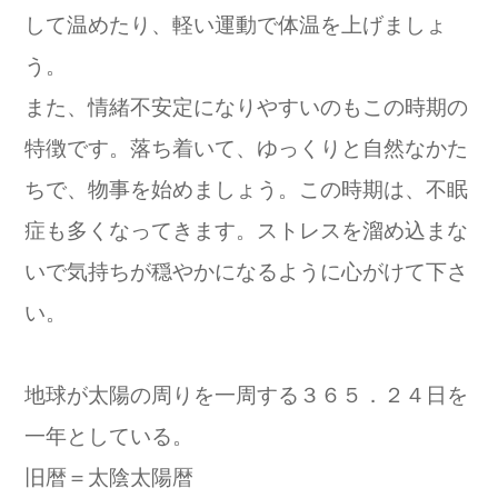
して温めたり、軽い運動で体温を上げましょ
う。
また、情緒不安定になりやすいのもこの時期の
特徴です。落ち着いて、ゆっくりと自然なかた
ちで、物事を始めましょう。この時期は、不眠
症も多くなってきます。ストレスを溜め込まな
いで気持ちが穏やかになるように心がけて下さ
い。
地球が太陽の周りを一周する３６５．２４日を
一年としている。
旧暦＝太陰太陽暦