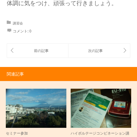
体調に気をつけ、頑張って行きましょう。
講習会
コメント:
0
関連記事
セミナー参加
ハイボルテージコンビネーション講