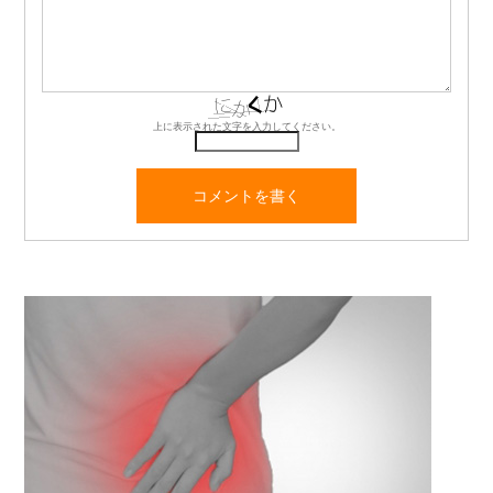
上に表示された文字を入力してください。