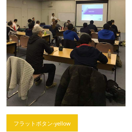
フラットボタン-yellow