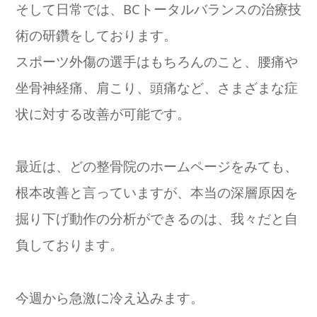
そして日常では、BCトータルバランスの治療技
術の研鑽をしております。
スポーツ外傷の選手はもちろんのこと、腰痛や
坐骨神経痛、肩こり、頭痛など、さまざまな症
状に対する改善が可能です。
最近は、どの整骨院のホームページをみても、
根本改善と言っていますが、本当の深層原因を
掘り下げ動作の分析ができるのは、我々だと自
負しております。
今週から急激に冷え込みます。