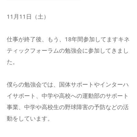
11月11日（土）
仕事が終了後、もう、18年間参加してますキネ
ティックフォーラムの勉強会に参加してきまし
た。
僕らの勉強会では、国体サポートやインターハ
イサポート、中学や高校への運動部のサポート
事業、中学や高校生の野球障害の予防などの活
動をしています。