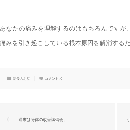
あなたの痛みを理解するのはもちろんですが
痛みを引き起こしている根本原因を解消する
院長のお話
コメント:
0
週末は身体の改善講習会。