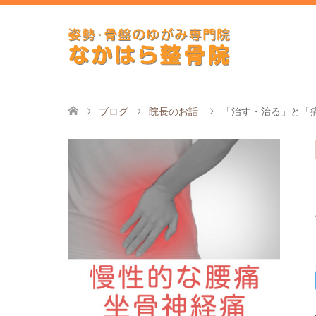
ブログ
院長のお話
「治す・治る」と「