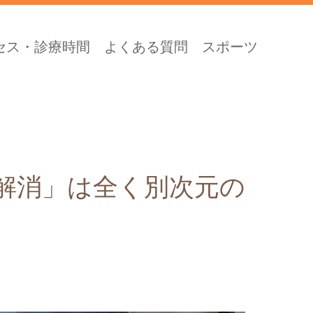
セス・診療時間
よくある質問
スポーツ
解消」は全く別次元の