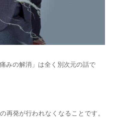
痛みの解消」は全く別次元の話で
みの再発が行われなくなることです。