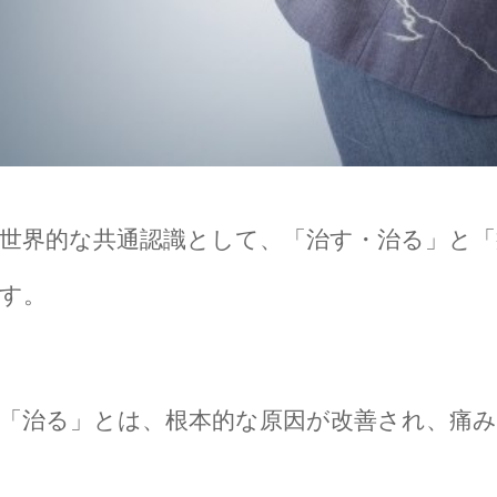
世界的な共通認識として、「治す・治る」と「
す。
「治る」とは、根本的な原因が改善され、痛