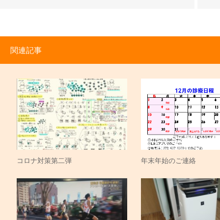
関連記事
コロナ対策第二弾
年末年始のご連絡